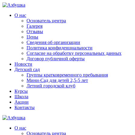
О нас
Основатель центра
Галерея
Отзывы
Цены
Сведения об организации
Политика конфиденциальности
Согласие на обработку персональных данных
Договор публичной оферты
Новости
Детский сад
Группы кратковременного пребывания
Мини-Сад для детей 2,5-5 лет
Летний городской клуб
Курсы
Школа
Акции
Контакты
О нас
Основатель центра