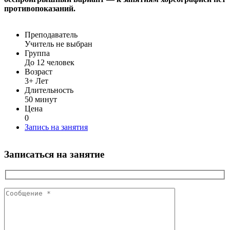
противопоказаний.
Преподаватель
Учитель не выбран
Группа
До 12 человек
Возраст
3+ Лет
Длительность
50 минут
Цена
0
Запись на занятия
Записаться на занятие