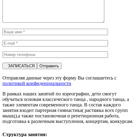
ЗАПИСАТЬСЯ
Отправляя данные через эту форму Вы соглашаетесь с
политикой конфиденциальности
В рамках наших занятий по хореографии, дети смогут
обучаться основам классического танца , народного танца, а
также элементам современного танца. В состав каждого
занятия входит партерная гимнастика( растяжка всех групп
мышц),а также постановочная и репетиционная работа,
подготовка к различным выступления, концертам, конкурсам.
Структура занятия: