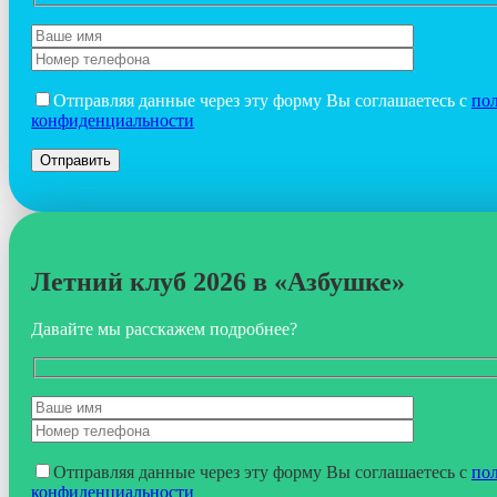
Отправляя данные через эту форму Вы соглашаетесь с
по
конфиденциальности
Летний клуб 2026 в «Азбушке»
Давайте мы расскажем подробнее?
Отправляя данные через эту форму Вы соглашаетесь с
по
конфиденциальности