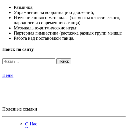
Разминка;
Упражнения на координацию движений;
Изучение нового материала (элементы классического,
народного и современного танца)
Музыкально-ритмические игры;
Партерная гимнастика (растяжка разных групп мышц);
Работа над постановкой танца.
Поиск по сайту
Поиск
Цены
Полезные ссылки
О Нас