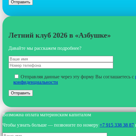
Летний клуб 2026 в «Азбушке»
Давайте мы расскажем подробнее?
Отправляя данные через эту форму Вы соглашаетесь с
конфиденциальности
Возможна оплата материнским капиталом
Чтобы узнать больше — позвоните по номеру
+7 915 338 38 87