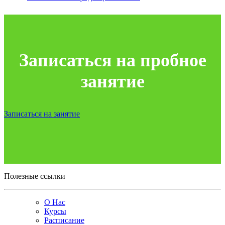
Записаться на пробное
занятие
Записаться на занятие
Полезные ссылки
О Нас
Курсы
Расписание