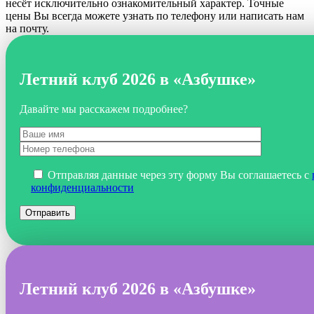
несёт исключительно ознакомительный характер. Точные
цены Вы всегда можете узнать по телефону или написать нам
на почту.
Летний клуб 2026 в «Азбушке»
Давайте мы расскажем подробнее?
Отправляя данные через эту форму Вы соглашаетесь с
конфиденциальности
Летний клуб 2026 в «Азбушке»