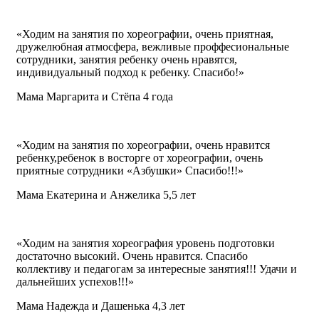
«Ходим на занятия по хореографии, очень приятная,
дружелюбная атмосфера, вежливые проффесиональные
сотрудники, занятия ребенку очень нравятся,
индивидуальный подход к ребенку. Спасибо!»
Мама Маргарита и Стёпа 4 года
«Ходим на занятия по хореографии, очень нравится
ребенку,ребенок в восторге от хореографии, очень
приятные сотрудники «Азбушки» Спасибо!!!»
Мама Екатерина и Анжелика 5,5 лет
«Ходим на занятия хореография уровень подготовки
достаточно высокий. Очень нравится. Спасибо
коллективу и педагогам за интересные занятия!!! Удачи и
дальнейших успехов!!!»
Мама Надежда и Дашенька 4,3 лет